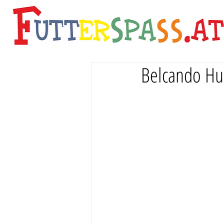
Belcando Hun